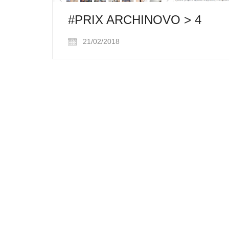
#PRIX ARCHINOVO > 4
21/02/2018