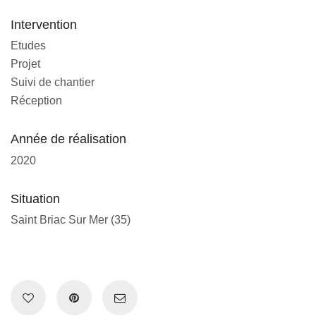
Intervention
Etudes
Projet
Suivi de chantier
Réception
Année de réalisation
2020
Situation
Saint Briac Sur Mer (35)