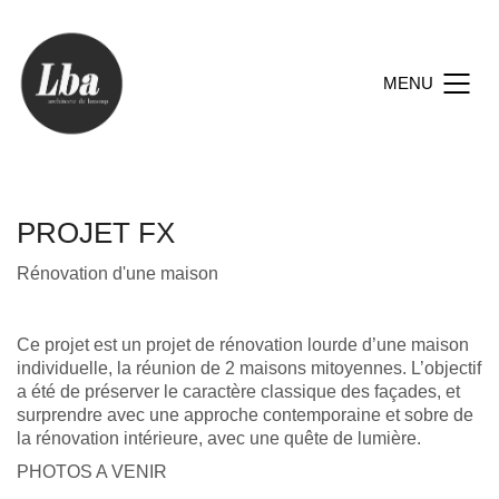
MENU
PROJET FX
Rénovation d'une maison
Ce projet est un projet de rénovation lourde d’une maison
individuelle, la réunion de 2 maisons mitoyennes. L’objectif
a été de préserver le caractère classique des façades, et
surprendre avec une approche contemporaine et sobre de
la rénovation intérieure, avec une quête de lumière.
PHOTOS A VENIR