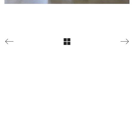
LinkedIn
Instagram